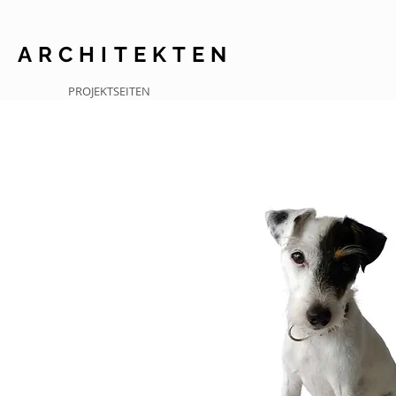
I
ARCHITEKTEN
PROJEKTSEITEN