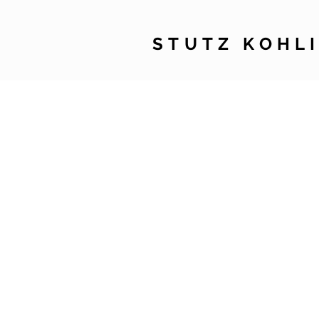
STUTZ KOHL