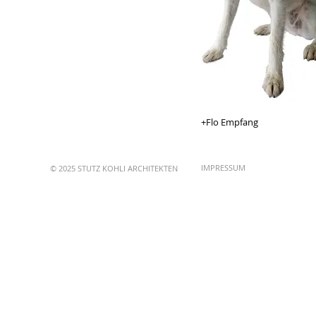
+Flo Empfang
IMPRESSUM
© 2025 STUTZ KOHLI ARCHITEKTEN