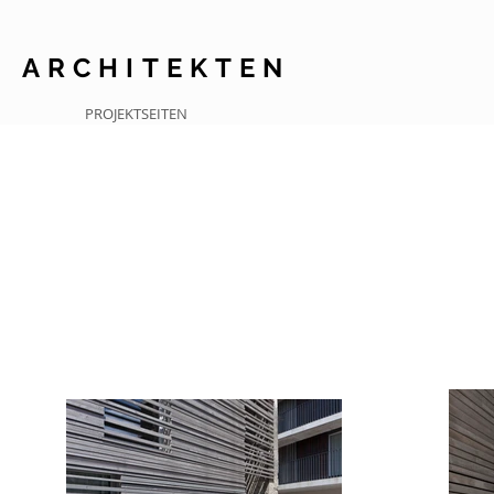
I
ARCHITEKTEN
PROJEKTSEITEN