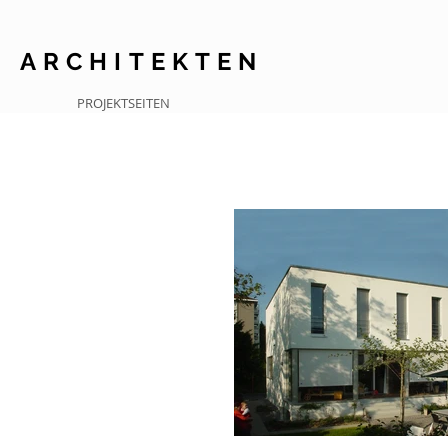
I
ARCHITEKTEN
PROJEKTSEITEN