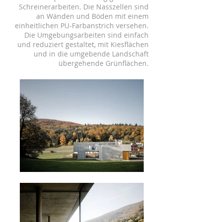
Schreinerarbeiten. Die Nasszellen sind
an Wänden und Böden mit einem
einheitlichen PU-Farbanstrich versehen.
Die Umgebungsarbeiten sind einfach
und reduziert gestaltet, mit Kiesflächen
und in die umgebende Landschaft
übergehende Grünflächen.