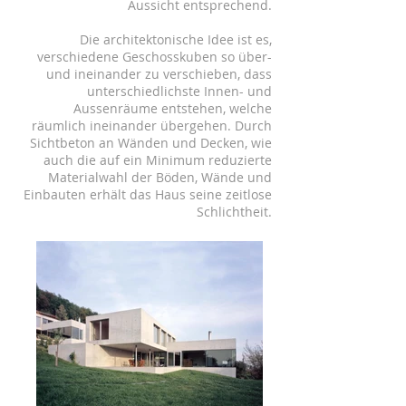
Aussicht entsprechend.
Die architektonische Idee ist es,
verschiedene Geschosskuben so über-
und ineinander zu verschieben, dass
unterschiedlichste Innen- und
Aussenräume entstehen, welche
räumlich ineinander übergehen. Durch
Sichtbeton an Wänden und Decken, wie
auch die auf ein Minimum reduzierte
Materialwahl der Böden, Wände und
Einbauten erhält das Haus seine zeitlose
Schlichtheit.